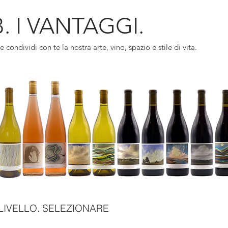
B. I VANTAGGI.
e condividi con te la nostra arte, vino, spazio e stile di vita.
 LIVELLO. SELEZIONARE