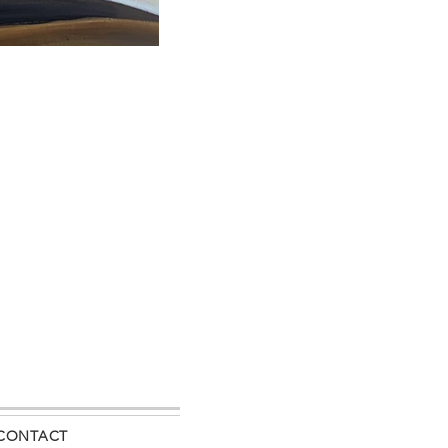
CONTACT